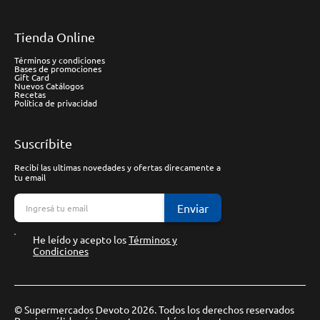
Tienda Online
Términos y condiciones
Bases de promociones
Gift Card
Nuevos Catálogos
Recetas
Política de privacidad
Suscríbite
Recibí las ultimas novedades y ofertas direcamente a
tu email
Enviar
He leído y acepto los
Términos y
Condiciones
© Supermercados Devoto 2026. Todos los derechos reservados