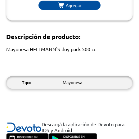
Agregar
Descripción de producto:
Mayonesa HELLMANN'S doy pack 500 cc
Tipo
Mayonesa
Descargá la aplicación de Devoto para
IOS y Android