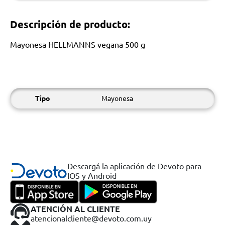
Descripción de producto:
Mayonesa HELLMANNS vegana 500 g
Tipo
Mayonesa
Descargá la aplicación de Devoto para
IOS y Android
ATENCIÓN AL CLIENTE
atencionalcliente@devoto.com.uy