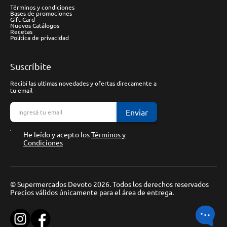
Términos y condiciones
Bases de promociones
Gift Card
Nuevos Catálogos
Recetas
Política de privacidad
Suscríbite
Recibí las ultimas novedades y ofertas direcamente a
tu email
Enviar
He leído y acepto los
Términos y
Condiciones
© Supermercados Devoto 2026. Todos los derechos reservados
Precios válidos únicamente para el área de entrega.