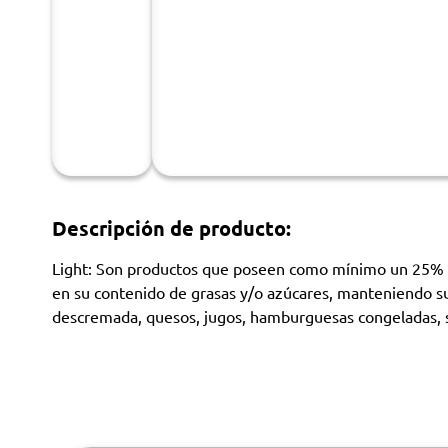
Descripción de producto:
Light: Son productos que poseen como mínimo un 25% me
en su contenido de grasas y/o azúcares, manteniendo su 
descremada, quesos, jugos, hamburguesas congeladas,