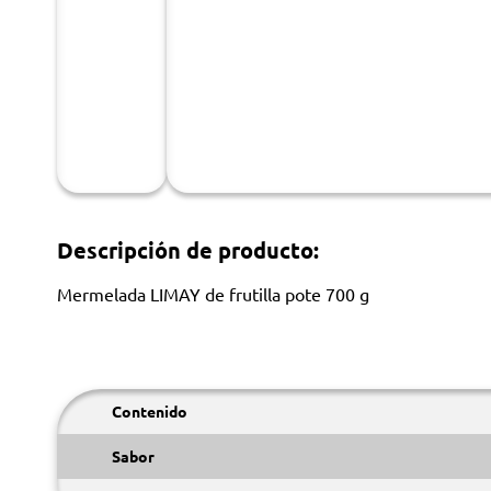
Descripción de producto:
Mermelada LIMAY de frutilla pote 700 g
Contenido
Sabor