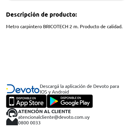
Descripción de producto:
Metro carpintero BRICOTECH 2 m. Producto de calidad.
Descargá la aplicación de Devoto para
IOS y Android
ATENCIÓN AL CLIENTE
atencionalcliente@devoto.com.uy
0800 0033