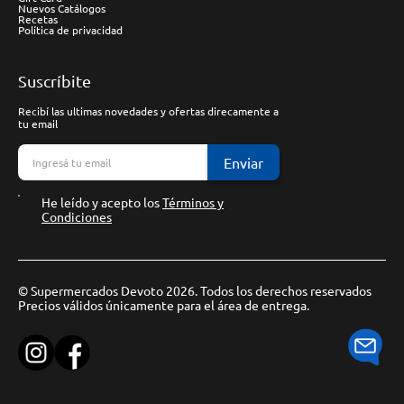
Nuevos Catálogos
Recetas
Política de privacidad
Suscríbite
Recibí las ultimas novedades y ofertas direcamente a
tu email
Enviar
He leído y acepto los
Términos y
Condiciones
© Supermercados Devoto 2026. Todos los derechos reservados
Precios válidos únicamente para el área de entrega.