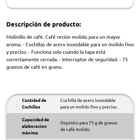
Descripción de producto:
Molinillo de café. Café reción molido para un mayor
aroma. - Cuchillas de acero inoxidable para un molido fino
y preciso. - Funciona solo cuando la tapa está
correctamente cerrada. - Interruptor de seguridad. - 75
gramos de café en grano.
Cantidad de
Cuchilla de acero inoxidable
Cuchillas
para un molido fino y preciso.
Capacidad de
Depósito para 75 g de granos
elaboracion
de café molido.
máxima