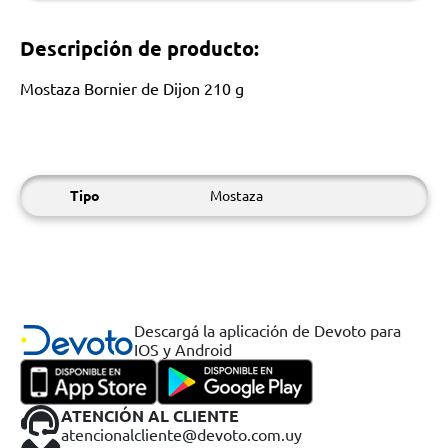
Descripción de producto:
Mostaza Bornier de Dijon 210 g
Tipo
Mostaza
Descargá la aplicación de Devoto para
IOS y Android
ATENCIÓN AL CLIENTE
atencionalcliente@devoto.com.uy