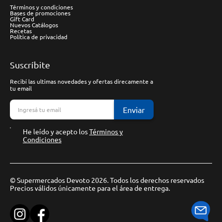
Términos y condiciones
Bases de promociones
Gift Card
Nuevos Catálogos
Recetas
Política de privacidad
Suscríbite
Recibí las ultimas novedades y ofertas direcamente a
tu email
Enviar
He leído y acepto los
Términos y
Condiciones
© Supermercados Devoto 2026. Todos los derechos reservados
Precios válidos únicamente para el área de entrega.