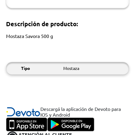
Descripción de producto:
Mostaza Savora 500 g
Tipo
Mostaza
Descargá la aplicación de Devoto para
IOS y Android
ATENCIÓN AL CLIENTE