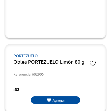
PORTEZUELO
Oblea PORTEZUELO Limón 80 g
Referencia: 602905
32
$
Agregar