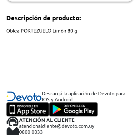
Descripción de producto:
Oblea PORTEZUELO Limón 80 g
Descargá la aplicación de Devoto para
IOS y Android
ATENCIÓN AL CLIENTE
atencionalcliente@devoto.com.uy
0800 0033