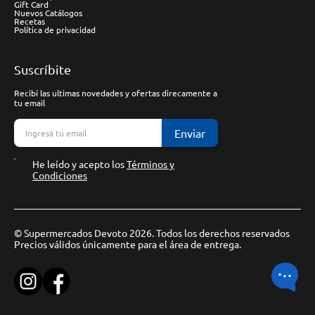
Gift Card
Nuevos Catálogos
Recetas
Política de privacidad
Suscríbite
Recibí las ultimas novedades y ofertas direcamente a
tu email
Enviar
He leído y acepto los
Términos y
Condiciones
© Supermercados Devoto 2026. Todos los derechos reservados
Precios válidos únicamente para el área de entrega.