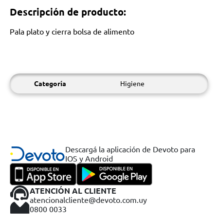
Descripción de producto:
Pala plato y cierra bolsa de alimento
Categoría
Higiene
Descargá la aplicación de Devoto para
IOS y Android
ATENCIÓN AL CLIENTE
atencionalcliente@devoto.com.uy
0800 0033