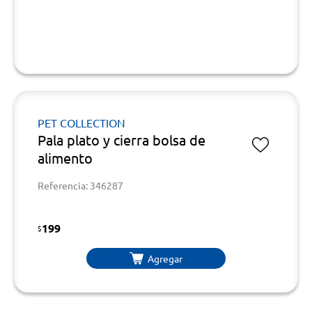
PET COLLECTION
Pala plato y cierra bolsa de
alimento
Referencia: 346287
199
$
Agregar