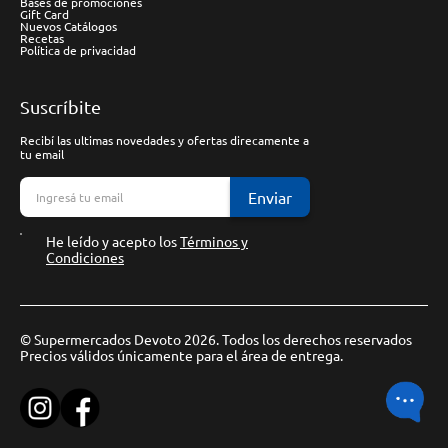
Bases de promociones
Gift Card
Nuevos Catálogos
Recetas
Política de privacidad
Suscríbite
Recibí las ultimas novedades y ofertas direcamente a
tu email
Enviar
He leído y acepto los
Términos y
Condiciones
© Supermercados Devoto 2026. Todos los derechos reservados
Precios válidos únicamente para el área de entrega.