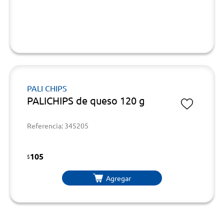
PALI CHIPS
PALICHIPS de queso 120 g
Referencia: 345205
105
$
Agregar