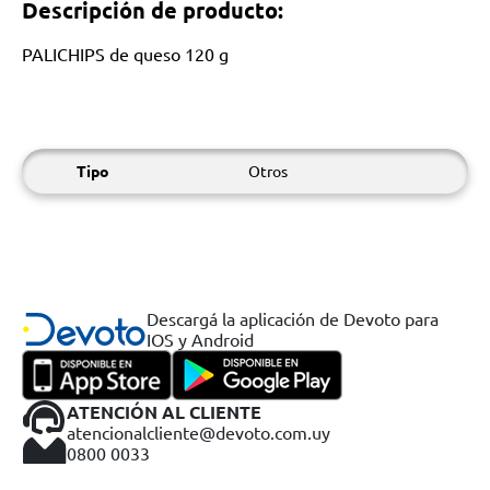
Descripción de producto:
PALICHIPS de queso 120 g
Tipo
Otros
Descargá la aplicación de Devoto para
IOS y Android
ATENCIÓN AL CLIENTE
atencionalcliente@devoto.com.uy
0800 0033