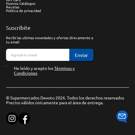
Nuevos Catálogos
Recetas
Política de privacidad
Suscríbite
Recibí las ultimas novedades y ofertas direcamente a
tu email
Enviar
He leído y acepto los
Términos y
Condiciones
© Supermercados Devoto 2026. Todos los derechos reservados
Precios válidos únicamente para el área de entrega.