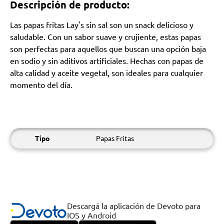
Descripción de producto:
Las papas fritas Lay's sin sal son un snack delicioso y
saludable. Con un sabor suave y crujiente, estas papas
son perfectas para aquellos que buscan una opción baja
en sodio y sin aditivos artificiales. Hechas con papas de
alta calidad y aceite vegetal, son ideales para cualquier
momento del día.
Tipo
Papas Fritas
Descargá la aplicación de Devoto para
IOS y Android