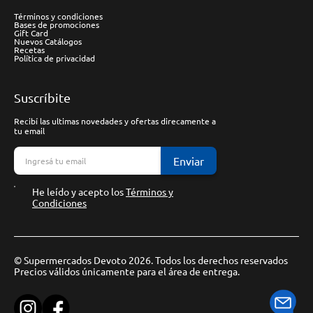
Términos y condiciones
Bases de promociones
Gift Card
Nuevos Catálogos
Recetas
Política de privacidad
Suscríbite
Recibí las ultimas novedades y ofertas direcamente a
tu email
Enviar
He leído y acepto los
Términos y
Condiciones
© Supermercados Devoto 2026. Todos los derechos reservados
Precios válidos únicamente para el área de entrega.