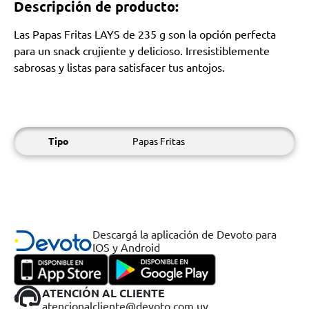
Descripción de producto:
Las Papas Fritas LAYS de 235 g son la opción perfecta
para un snack crujiente y delicioso. Irresistiblemente
sabrosas y listas para satisfacer tus antojos.
Tipo
Papas Fritas
Descargá la aplicación de Devoto para
IOS y Android
ATENCIÓN AL CLIENTE
atencionalcliente@devoto.com.uy