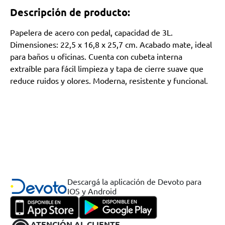
Descripción de producto:
Papelera de acero con pedal, capacidad de 3L.
Dimensiones: 22,5 x 16,8 x 25,7 cm. Acabado mate, ideal
para baños u oficinas. Cuenta con cubeta interna
extraíble para fácil limpieza y tapa de cierre suave que
reduce ruidos y olores. Moderna, resistente y funcional.
Descargá la aplicación de Devoto para
IOS y Android
ATENCIÓN AL CLIENTE