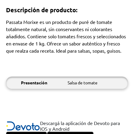
Descripción de producto:
Passata Morixe es un producto de puré de tomate
totalmente natural, sin conservantes ni colorantes
añadidos. Contiene solo tomates frescos y seleccionados
en envase de 1 kg. Ofrece un sabor auténtico y fresco
que realza cada receta. Ideal para salsas, sopas, guisos.
Presentación
Salsa de tomate
Descargá la aplicación de Devoto para
IOS y Android