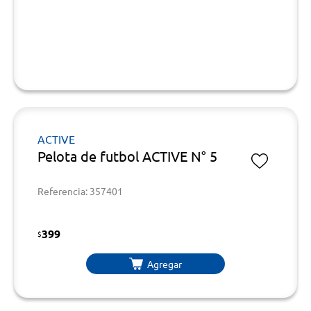
ACTIVE
Pelota de futbol ACTIVE N° 5
Referencia: 357401
399
$
Agregar