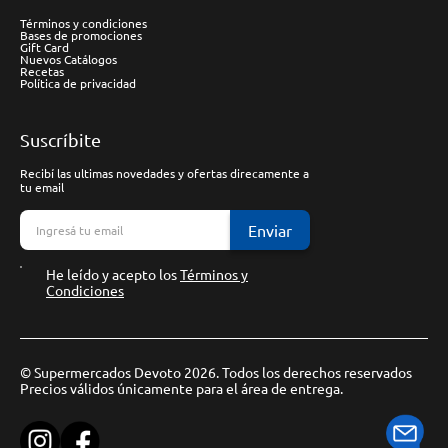
Términos y condiciones
Bases de promociones
Gift Card
Nuevos Catálogos
Recetas
Política de privacidad
Suscríbite
Recibí las ultimas novedades y ofertas direcamente a
tu email
Enviar
He leído y acepto los
Términos y
Condiciones
© Supermercados Devoto 2026. Todos los derechos reservados
Precios válidos únicamente para el área de entrega.