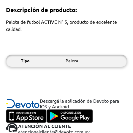
Descripción de producto:
Pelota de futbol ACTIVE N° 5, producto de excelente
calidad.
Tipo
Pelota
Descargá la aplicación de Devoto para
IOS y Android
ATENCIÓN AL CLIENTE
atencionalcliente@devoto.com.uy