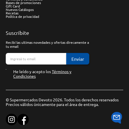
Bases de promociones
Gift Card
Nuevos Catálogos
Recetas
Política de privacidad
Suscríbite
Recibí las ultimas novedades y ofertas direcamente a
tu email
Enviar
He leído y acepto los
Términos y
Condiciones
© Supermercados Devoto 2026. Todos los derechos reservados
Precios válidos únicamente para el área de entrega.