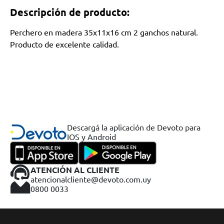
Descripción de producto:
Perchero en madera 35x11x16 cm 2 ganchos natural.
Producto de excelente calidad.
Descargá la aplicación de Devoto para
IOS y Android
ATENCIÓN AL CLIENTE
atencionalcliente@devoto.com.uy
0800 0033