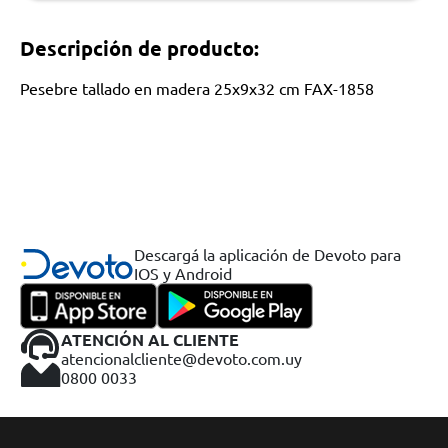
Descripción de producto:
Pesebre tallado en madera 25x9x32 cm FAX-1858
Descargá la aplicación de Devoto para
IOS y Android
ATENCIÓN AL CLIENTE
atencionalcliente@devoto.com.uy
0800 0033