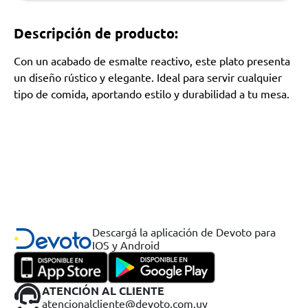
Descripción de producto:
Con un acabado de esmalte reactivo, este plato presenta
un diseño rústico y elegante. Ideal para servir cualquier
tipo de comida, aportando estilo y durabilidad a tu mesa.
Descargá la aplicación de Devoto para
IOS y Android
ATENCIÓN AL CLIENTE
atencionalcliente@devoto.com.uy