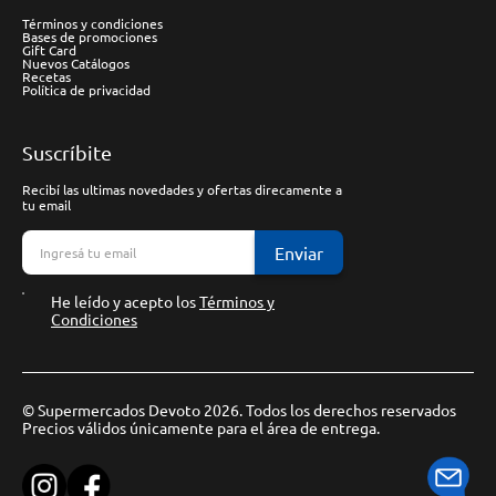
Términos y condiciones
Bases de promociones
Gift Card
Nuevos Catálogos
Recetas
Política de privacidad
Suscríbite
Recibí las ultimas novedades y ofertas direcamente a
tu email
Enviar
He leído y acepto los
Términos y
Condiciones
© Supermercados Devoto 2026. Todos los derechos reservados
Precios válidos únicamente para el área de entrega.