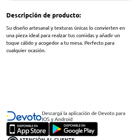
Descripción de producto:
Su diseño artesanal y texturas únicas lo convierten en
una pieza ideal para realzar tus comidas y añadir un
toque cálido y acogedor a tu mesa. Perfecto para
cualquier ocasión.
Descargá la aplicación de Devoto para
IOS y Android
ATENCIÓN AL CLIENTE