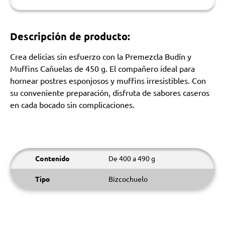
Descripción de producto:
Crea delicias sin esfuerzo con la Premezcla Budín y
Muffins Cañuelas de 450 g. El compañero ideal para
hornear postres esponjosos y muffins irresistibles. Con
su conveniente preparación, disfruta de sabores caseros
en cada bocado sin complicaciones.
Contenido
De 400 a 490 g
Tipo
Bizcochuelo