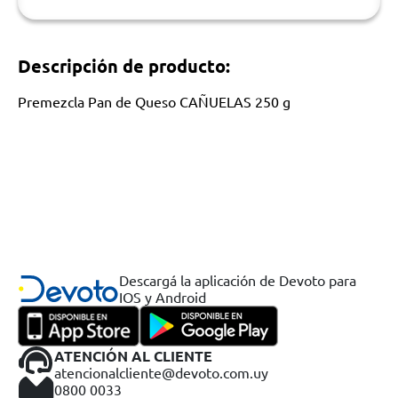
Descripción de producto:
Premezcla Pan de Queso CAÑUELAS 250 g
Descargá la aplicación de Devoto para
IOS y Android
ATENCIÓN AL CLIENTE
atencionalcliente@devoto.com.uy
0800 0033