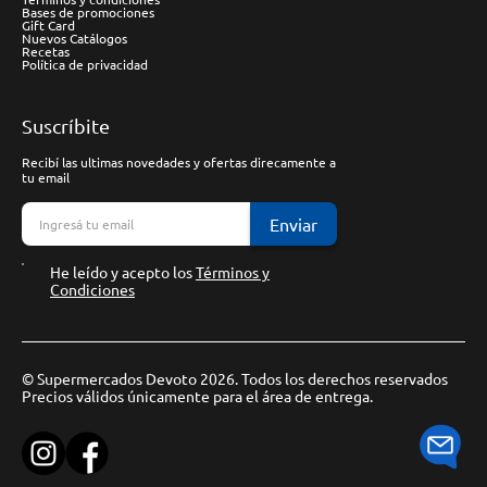
Bases de promociones
Gift Card
Nuevos Catálogos
Recetas
Política de privacidad
Suscríbite
Recibí las ultimas novedades y ofertas direcamente a
tu email
Enviar
He leído y acepto los
Términos y
Condiciones
© Supermercados Devoto 2026. Todos los derechos reservados
Precios válidos únicamente para el área de entrega.