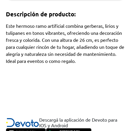
Descripción de producto:
Este hermoso ramo artificial combina gerberas, lirios y
tulipanes en tonos vibrantes, ofreciendo una decoración
fresca y colorida. Con una altura de 26 cm, es perfecto
para cualquier rincón de tu hogar, añadiendo un toque de
alegría y naturaleza sin necesidad de mantenimiento.
Ideal para eventos o como regalo.
Descargá la aplicación de Devoto para
IOS y Android