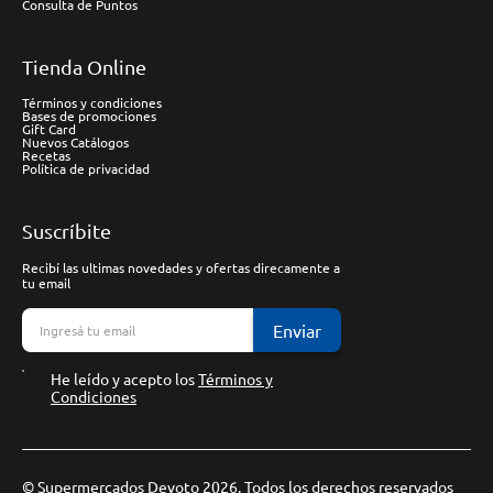
Consulta de Puntos
Tienda Online
Términos y condiciones
Bases de promociones
Gift Card
Nuevos Catálogos
Recetas
Política de privacidad
Suscríbite
Recibí las ultimas novedades y ofertas direcamente a
tu email
Enviar
He leído y acepto los
Términos y
Condiciones
© Supermercados Devoto 2026. Todos los derechos reservados