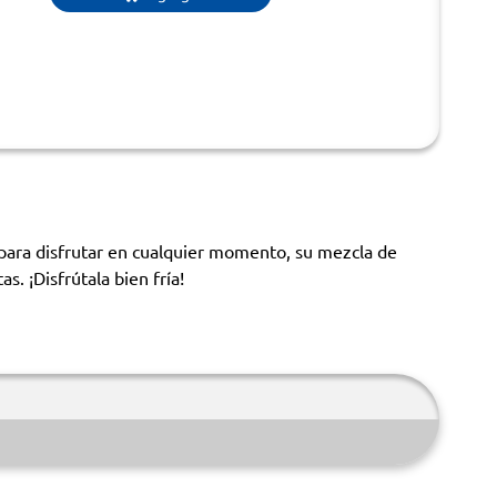
l para disfrutar en cualquier momento, su mezcla de
. ¡Disfrútala bien fría!