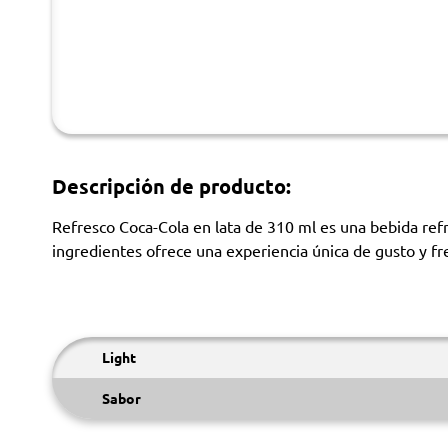
Descripción de producto:
Refresco Coca-Cola en lata de 310 ml es una bebida refr
ingredientes ofrece una experiencia única de gusto y fre
Light
Sabor