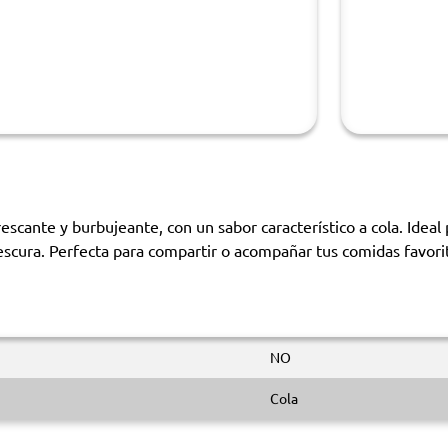
escante y burbujeante, con un sabor característico a cola. Idea
scura. Perfecta para compartir o acompañar tus comidas favoritas
NO
Cola