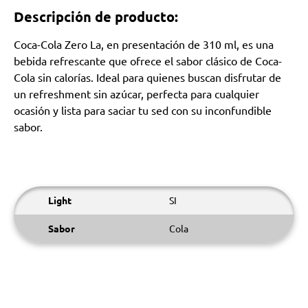
Descripción de producto:
Coca-Cola Zero La, en presentación de 310 ml, es una
bebida refrescante que ofrece el sabor clásico de Coca-
Cola sin calorías. Ideal para quienes buscan disfrutar de
un refreshment sin azúcar, perfecta para cualquier
ocasión y lista para saciar tu sed con su inconfundible
sabor.
Light
SI
Sabor
Cola