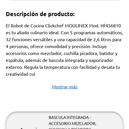
Descripción de producto:
El Robot de Cocina Clickchef MOULINEX Mod. Hf456810
es tu aliado culinario ideal. Con 5 programas automáticos,
32 funciones versátiles y una capacidad de 2,6 litros para
4 personas, ofrece comodidad y precisión. Incluye
accesorios como mezclador, cuchilla picadora, batidor y
espátula, además de bascula integrada y vaporizador
externo. Regula la temperatura con facilidad y desata tu
creatividad cul
Mostrar más
BASCULA INTEGRADA -
ACCESORIO MEZCLADOR,