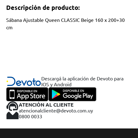
Descripción de producto:
Sábana Ajustable Queen CLASSIC Beige 160 x 200+30
cm
Descargá la aplicación de Devoto para
IOS y Android
ATENCIÓN AL CLIENTE
atencionalcliente@devoto.com.uy
0800 0033