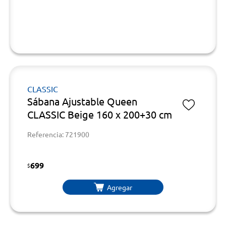
CLASSIC
Sábana Ajustable Queen
CLASSIC Beige 160 x 200+30 cm
Referencia: 721900
699
$
Agregar