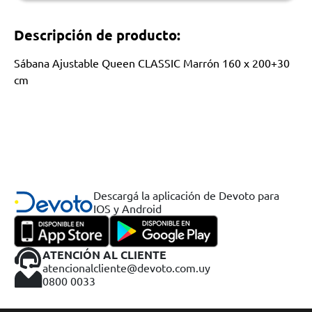
Descripción de producto:
Sábana Ajustable Queen CLASSIC Marrón 160 x 200+30
cm
Descargá la aplicación de Devoto para
IOS y Android
ATENCIÓN AL CLIENTE
atencionalcliente@devoto.com.uy
0800 0033