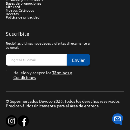
Bases de promociones
Gift Card
Nuevos Catálogos
Recetas
Política de privacidad
Suscríbite
Recibí las ultimas novedades y ofertas direcamente a
tu email
Enviar
He leído y acepto los
Términos y
Condiciones
© Supermercados Devoto 2026. Todos los derechos reservados
Precios válidos únicamente para el área de entrega.