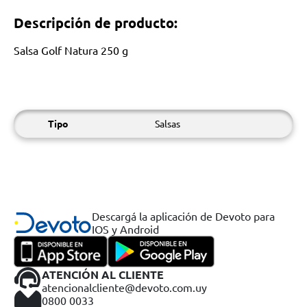
Descripción de producto:
Salsa Golf Natura 250 g
Tipo
Salsas
Descargá la aplicación de Devoto para
IOS y Android
ATENCIÓN AL CLIENTE
atencionalcliente@devoto.com.uy
0800 0033