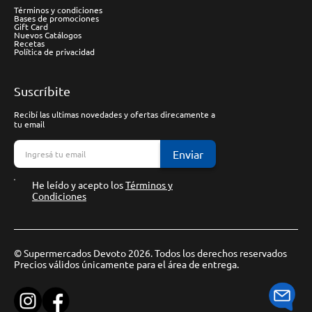
Términos y condiciones
Bases de promociones
Gift Card
Nuevos Catálogos
Recetas
Política de privacidad
Suscríbite
Recibí las ultimas novedades y ofertas direcamente a
tu email
Enviar
He leído y acepto los
Términos y
Condiciones
© Supermercados Devoto 2026. Todos los derechos reservados
Precios válidos únicamente para el área de entrega.