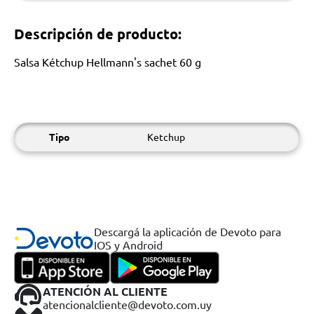
Descripción de producto:
Salsa Kétchup Hellmann's sachet 60 g
Tipo
Ketchup
Descargá la aplicación de Devoto para
IOS y Android
ATENCIÓN AL CLIENTE
atencionalcliente@devoto.com.uy