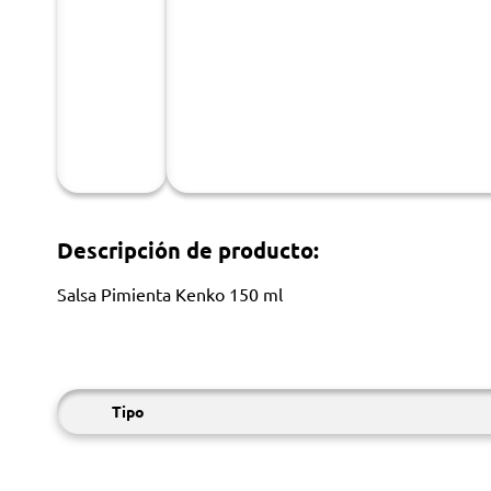
Descripción de producto:
Salsa Pimienta Kenko 150 ml
Tipo