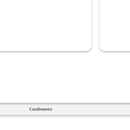
Condimento