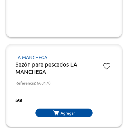
LA MANCHEGA
Sazón para pescados LA
MANCHEGA
Referencia: 668170
66
$
Agregar