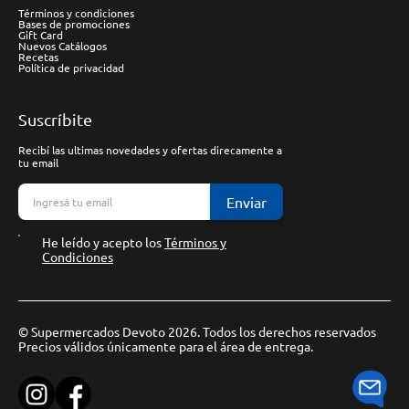
Términos y condiciones
Bases de promociones
Gift Card
Nuevos Catálogos
Recetas
Política de privacidad
Suscríbite
Recibí las ultimas novedades y ofertas direcamente a
tu email
Enviar
He leído y acepto los
Términos y
Condiciones
© Supermercados Devoto 2026. Todos los derechos reservados
Precios válidos únicamente para el área de entrega.