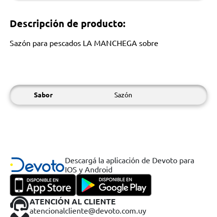
Descripción de producto:
Sazón para pescados LA MANCHEGA sobre
Sabor
Sazón
Descargá la aplicación de Devoto para
IOS y Android
ATENCIÓN AL CLIENTE
atencionalcliente@devoto.com.uy