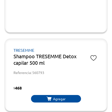
TRESEMME
Shampoo TRESEMME Detox
capilar 500 ml
Referencia: 560793
468
$
Agregar