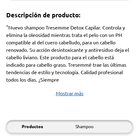
Descripción de producto:
"Nuevo shampoo Tresemme Detox Capilar. Controla y
elimina la oleosidad mientras trata el pelo con un PH
compatible al del cuero cabelludo, para un cabello
renovado. Su acción desintoxicante y antiresiduo deja el
cabello liviano. Este producto para el cabello está
indicado para cabello graso. Tresemmé trae las últimas
tendencias de estilo y tecnología. Calidad profesional
todos los días. ¿Siempre
Mostrar más
Productos
Shampoo