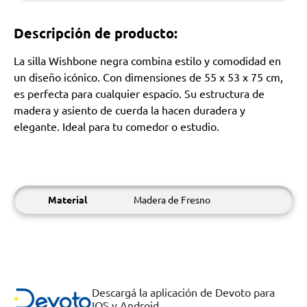
Descripción de producto:
La silla Wishbone negra combina estilo y comodidad en
un diseño icónico. Con dimensiones de 55 x 53 x 75 cm,
es perfecta para cualquier espacio. Su estructura de
madera y asiento de cuerda la hacen duradera y
elegante. Ideal para tu comedor o estudio.
Material
Madera de Fresno
Descargá la aplicación de Devoto para
IOS y Android