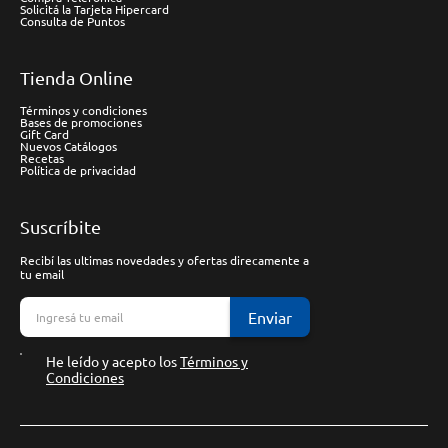
Solicitá la Tarjeta Hipercard
Consulta de Puntos
Tienda Online
Términos y condiciones
Bases de promociones
Gift Card
Nuevos Catálogos
Recetas
Política de privacidad
Suscríbite
Recibí las ultimas novedades y ofertas direcamente a
tu email
Enviar
He leído y acepto los
Términos y
Condiciones