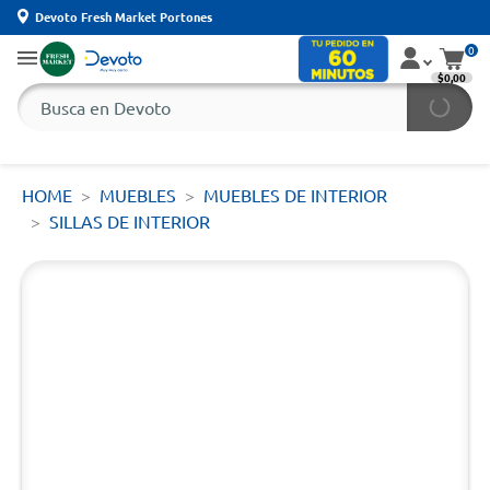
Devoto Fresh Market Portones
0
$0,00
HOME
MUEBLES
MUEBLES DE INTERIOR
SILLAS DE INTERIOR