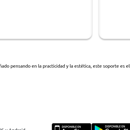
ado pensando en la practicidad y la estética, este soporte es 
IOS y Android