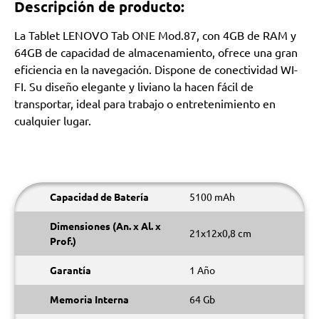
Descripción de producto:
La Tablet LENOVO Tab ONE Mod.87, con 4GB de RAM y
64GB de capacidad de almacenamiento, ofrece una gran
eficiencia en la navegación. Dispone de conectividad WI-
FI. Su diseño elegante y liviano la hacen fácil de
transportar, ideal para trabajo o entretenimiento en
cualquier lugar.
Capacidad de Batería
5100 mAh
Dimensiones (An. x Al. x
21x12x0,8 cm
Prof.)
Garantía
1 Año
Memoria Interna
64 Gb