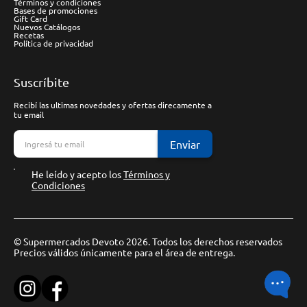
Términos y condiciones
Bases de promociones
Gift Card
Nuevos Catálogos
Recetas
Política de privacidad
Suscríbite
Recibí las ultimas novedades y ofertas direcamente a
tu email
Enviar
He leído y acepto los
Términos y
Condiciones
© Supermercados Devoto 2026. Todos los derechos reservados
Precios válidos únicamente para el área de entrega.