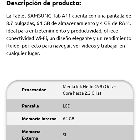
Descripción de producto:
La Tablet SAMSUNG Tab A11 cuenta con una pantalla de
8.7 pulgadas, 64 GB de almacenamiento y 4 GB de RAM.
Ideal para entretenimiento y productividad, ofrece
conectividad Wi-Fi, un diseño elegante y un rendimiento
fluido, perfecto para navegar, ver videos y trabajar en
cualquier lugar.
MediaTek Helio G99 (Octa-
Procesador
Core hasta 2,2 GHz)
Pantalla
LCD
Memoria Interna
64 GB
Memoria
SI
Externa