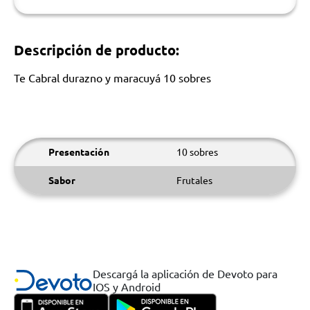
Descripción de producto:
Te Cabral durazno y maracuyá 10 sobres
Presentación
10 sobres
Sabor
Frutales
Descargá la aplicación de Devoto para
IOS y Android