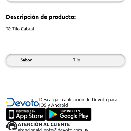
Descripción de producto:
Té Tilo Cabral
Sabor
Tilo
Descargá la aplicación de Devoto para
IOS y Android
ATENCIÓN AL CLIENTE
atencionalcliente@devoto.com.uy