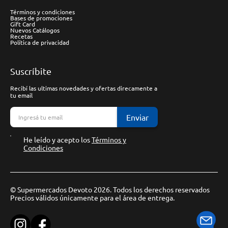
Términos y condiciones
Bases de promociones
Gift Card
Nuevos Catálogos
Recetas
Política de privacidad
Suscríbite
Recibí las ultimas novedades y ofertas direcamente a
tu email
Enviar
He leído y acepto los
Términos y
Condiciones
© Supermercados Devoto 2026. Todos los derechos reservados
Precios válidos únicamente para el área de entrega.