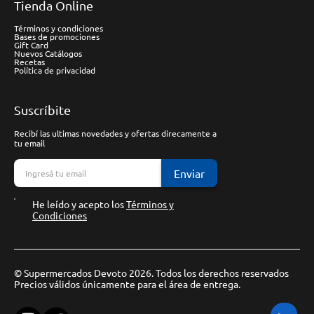
Tienda Online
Términos y condiciones
Bases de promociones
Gift Card
Nuevos Catálogos
Recetas
Política de privacidad
Suscríbite
Recibí las ultimas novedades y ofertas direcamente a
tu email
Enviar
He leído y acepto los
Términos y
Condiciones
© Supermercados Devoto 2026. Todos los derechos reservados
Precios válidos únicamente para el área de entrega.