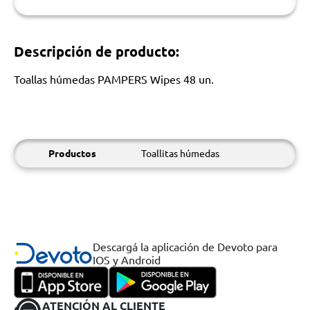
Descripción de producto:
Toallas húmedas PAMPERS Wipes 48 un.
Productos
Toallitas húmedas
Descargá la aplicación de Devoto para
IOS y Android
ATENCIÓN AL CLIENTE