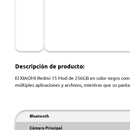
Descripción de producto:
El XIAOMI Redmi 15 Mod de 256GB en color negro comb
múltiples aplicaciones y archivos, mientras que su panta
Bluetooth
Cámara Principal