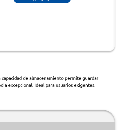
a capacidad de almacenamiento permite guardar
dia excepcional. Ideal para usuarios exigentes.