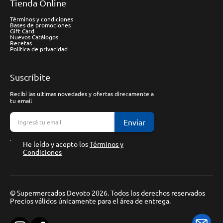
Tienda Online
Términos y condiciones
Bases de promociones
Gift Card
Nuevos Catálogos
Recetas
Política de privacidad
Suscríbite
Recibí las ultimas novedades y ofertas direcamente a
tu email
Enviar
He leído y acepto los
Términos y
Condiciones
© Supermercados Devoto 2026. Todos los derechos reservados
Precios válidos únicamente para el área de entrega.