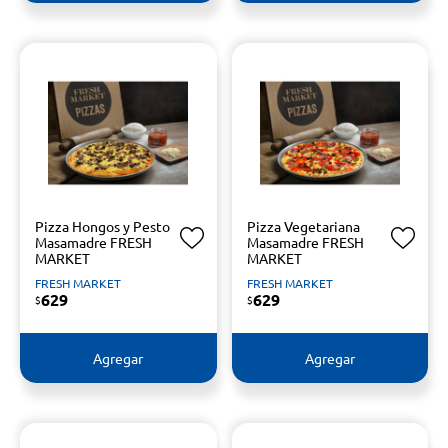
Pizza Hongos y Pesto
Pizza Vegetariana
Masamadre FRESH
Masamadre FRESH
MARKET
MARKET
FRESH MARKET
FRESH MARKET
629
629
$
$
Agregar
Agregar