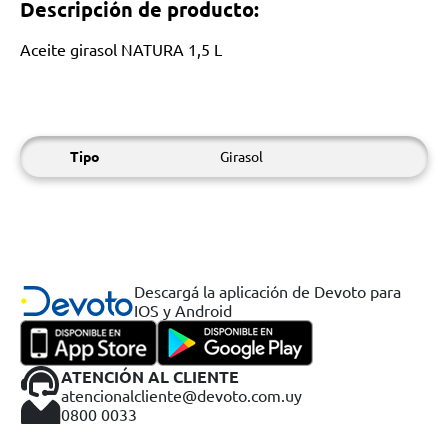
Descripción de producto:
Aceite girasol NATURA 1,5 L
Tipo
Girasol
Descargá la aplicación de Devoto para
IOS y Android
ATENCIÓN AL CLIENTE
atencionalcliente@devoto.com.uy
0800 0033