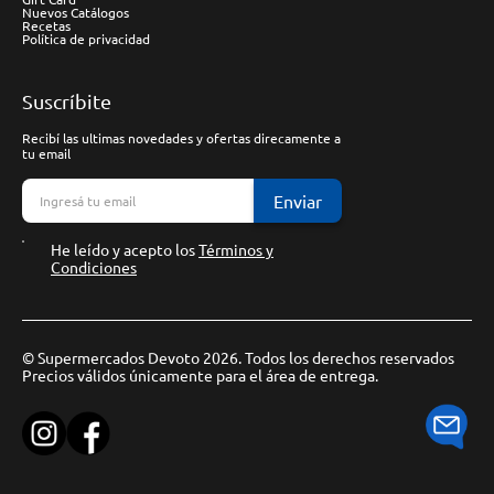
Nuevos Catálogos
Recetas
Política de privacidad
Suscríbite
Recibí las ultimas novedades y ofertas direcamente a
tu email
Enviar
He leído y acepto los
Términos y
Condiciones
© Supermercados Devoto 2026. Todos los derechos reservados
Precios válidos únicamente para el área de entrega.