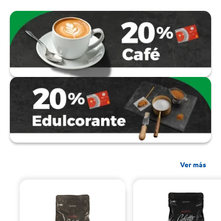
Ver más