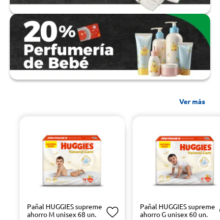
Ver más
Pañal HUGGIES supreme
Pañal HUGGIES supreme
ahorro M unisex 68 un.
ahorro G unisex 60 un.