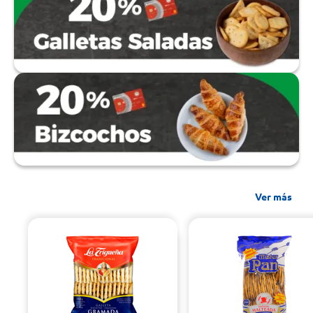
Ver más