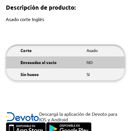
Descripción de producto:
Asado corte Inglés
Corte
Asado
Envasadas al vacío
NO
Sin hueso
SI
Descargá la aplicación de Devoto para
IOS y Android