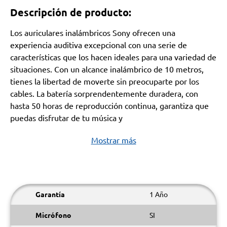
Descripción de producto:
Los auriculares inalámbricos Sony ofrecen una
experiencia auditiva excepcional con una serie de
características que los hacen ideales para una variedad de
situaciones. Con un alcance inalámbrico de 10 metros,
tienes la libertad de moverte sin preocuparte por los
cables. La batería sorprendentemente duradera, con
hasta 50 horas de reproducción continua, garantiza que
puedas disfrutar de tu música y
Mostrar más
Garantía
1 Año
Micrófono
SI