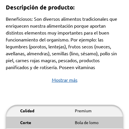
Descripción de producto:
Beneficiosos: Son diversos alimentos tradicionales que
enriquecen nuestra alimentación porque aportan
distintos elementos muy importantes para el buen
funcionamiento del organismo. Por ejemplo: las
legumbres (porotos, lentejas), frutos secos (nueces,
avellanas, almendras), semillas (lino, sésamo), pollo sin
piel, carnes rojas magras, pescados, productos
panificados y de rotisería. Poseen vitaminas
Mostrar más
Calidad
Premium
Corte
Bola de lomo