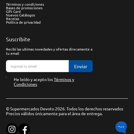
Términos y condiciones
Bases de promociones
Gift Card
Nuevos Catálogos
Recetas
Política de privacidad
Suscríbite
Recibí las ultimas novedades y ofertas direcamente a
tu email
Enviar
He leído y acepto los
Términos y
Condiciones
© Supermercados Devoto 2026. Todos los derechos reservados
Precios válidos únicamente para el área de entrega.