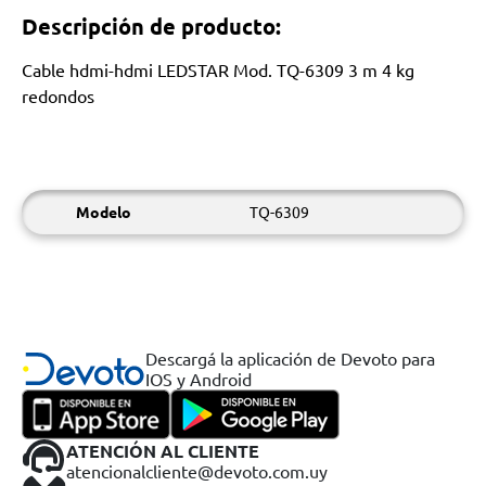
Descripción de producto:
Cable hdmi-hdmi LEDSTAR Mod. TQ-6309 3 m 4 kg
redondos
Modelo
TQ-6309
Descargá la aplicación de Devoto para
IOS y Android
ATENCIÓN AL CLIENTE
atencionalcliente@devoto.com.uy